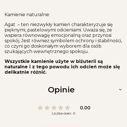
Kamienie naturalne:
Agat – ten niezwykły kamień charakteryzuje się
pięknymi, pastelowymi odcieniami. Uważa się, że
wspiera równowagę emocjonalną oraz przynosi
spokój. Jest również symbolem ochrony i stabilności,
co czyni go doskonałym wyborem dla osób
szukających wewnętrznego spokoju.
Wszystkie kamienie użyte w biżuterii są
naturalne i z tego powodu ich odcień może się
delikatnie różnić.
Opinie
0.00
Liczba ocen: 0