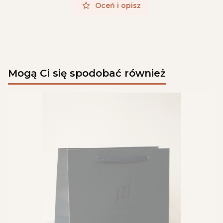
Oceń i opisz
Mogą Ci się spodobać również