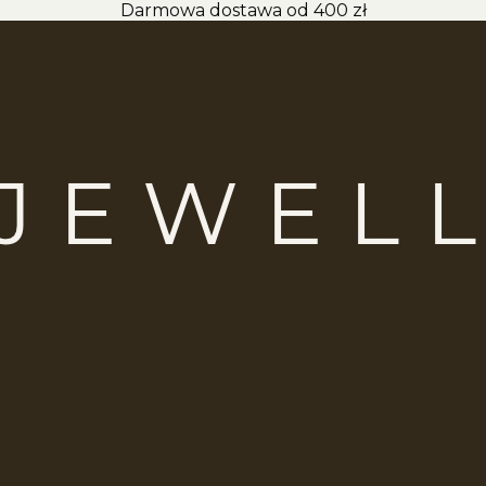
Darmowa dostawa od 400 zł