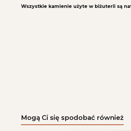
Wszystkie kamienie użyte w biżuterii są na
Mogą Ci się spodobać również