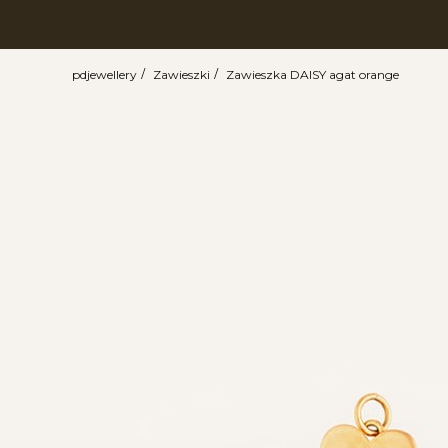
pdjewellery
Zawieszki
Zawieszka DAISY agat orange