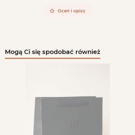
Oceń i opisz
Mogą Ci się spodobać również