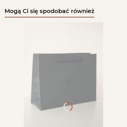
Mogą Ci się spodobać również