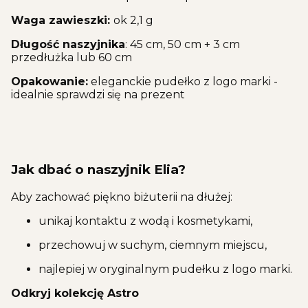
Waga zawieszki:
ok 2,1 g
Długość naszyjnika
: 45 cm, 50 cm + 3 cm
przedłużka lub 60 cm
Opakowanie:
eleganckie pudełko z logo marki -
idealnie sprawdzi się na prezent
Jak dbać o naszyjnik Elia?
Aby zachować piękno biżuterii na dłużej:
unikaj kontaktu z wodą i kosmetykami,
przechowuj w suchym, ciemnym miejscu,
najlepiej w oryginalnym pudełku z logo marki.
Odkryj kolekcję Astro