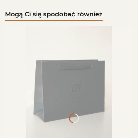
Mogą Ci się spodobać również