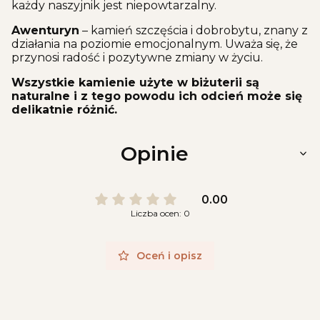
każdy naszyjnik jest niepowtarzalny.
Awenturyn
– kamień szczęścia i dobrobytu, znany z
działania na poziomie emocjonalnym. Uważa się, że
przynosi radość i pozytywne zmiany w życiu.
Wszystkie kamienie użyte w biżuterii są
naturalne i z tego powodu ich odcień może się
delikatnie różnić.
Opinie
0.00
Liczba ocen: 0
Oceń i opisz