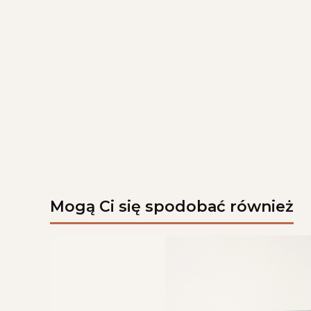
Mogą Ci się spodobać również