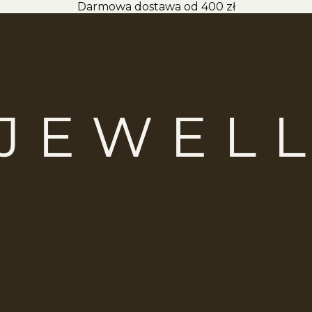
Darmowa dostawa od 400 zł