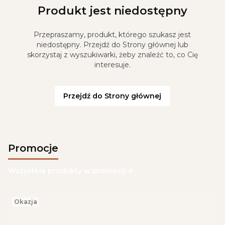
Produkt jest niedostępny
Przepraszamy, produkt, którego szukasz jest
niedostępny. Przejdź do Strony głównej lub
skorzystaj z wyszukiwarki, żeby znaleźć to, co Cię
interesuje.
Przejdź do Strony głównej
Promocje
Wszystkie produkty w promocji
Okazja